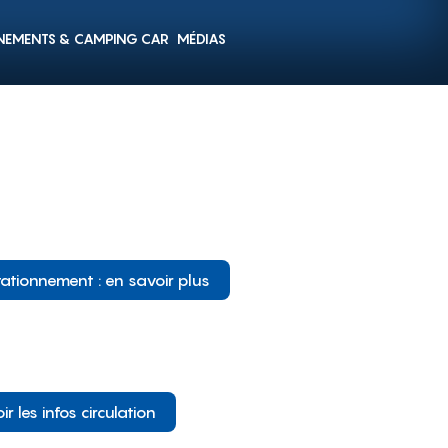
NEMENTS & CAMPING CAR
MÉDIAS
tationnement : en savoir plus
ir les infos circulation