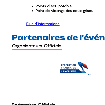
Points d’eau potable
Point de vidange des eaux grises
Plus d'informations
Partenaires de l'év
Organisateurs Officiels
Partenaires Officiels